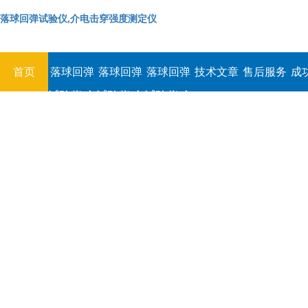
落球回弹试验仪,介电击穿强度测定仪
首页
落球回弹
落球回弹
落球回弹
技术文章
售后服务
成
试验仪,介
试验仪,介
试验仪,介
电击穿强
电击穿强
电击穿强
度测定仪
度测定仪
度测定仪