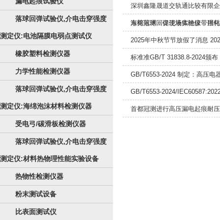
漏电起痕试验仪
深圳鑫隆晟道交轨通比较有限企
落球回弹试验仪,介电击穿强度
海棉落球回弹现场实验仪，强化木纹
东莞冠测：促使液体绝缘带用料标准
测定仪:电池隔膜电弱点测试仪
2025年中秋节节放假了消息 2025-
橡胶塑料检测仪器
标准准GB/T 31838.8-20
力学性能检测仪器
GB/T6553-2024 制定：高压
落球回弹试验仪,介电击穿强度
GB/T6553-2024/IEC605
测定仪:海绵泡沫材料检测仪器
首都冠测进行高压漏电起痕耐压装置仪
受电弓/碳滑板检测仪器
落球回弹试验仪,介电击穿强度
测定仪:材料热物理性能实验设备
热物性检测仪器
粉末测试设备
比表面测试仪