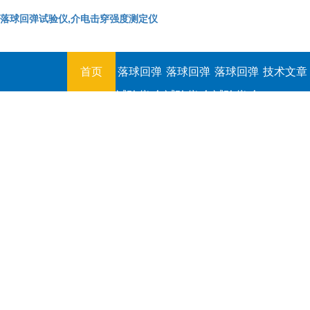
落球回弹试验仪,介电击穿强度测定仪
首页
落球回弹
落球回弹
落球回弹
技术文章
试验仪,介
试验仪,介
试验仪,介
电击穿强
电击穿强
电击穿强
度测定仪
度测定仪
度测定仪