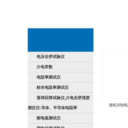
类落球回弹试验
电压击穿试验仪
介电常数
电阻率测试仪
粉末电阻率测试仪
落球回弹试验仪,介电击穿强度
微机控制电
测定仪:导体、半导体电阻率
耐电弧测试仪