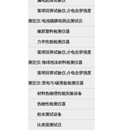
漏电起痕试验仪
落球回弹试验仪,介电击穿强度
测定仪:电池隔膜电弱点测试仪
橡胶塑料检测仪器
力学性能检测仪器
落球回弹试验仪,介电击穿强度
测定仪:海绵泡沫材料检测仪器
落球回弹试验仪,介电击穿强度
测定仪:受电弓/碳滑板检测仪器
材料热物理性能实验设备
热物性检测仪器
粉末测试设备
比表面测试仪